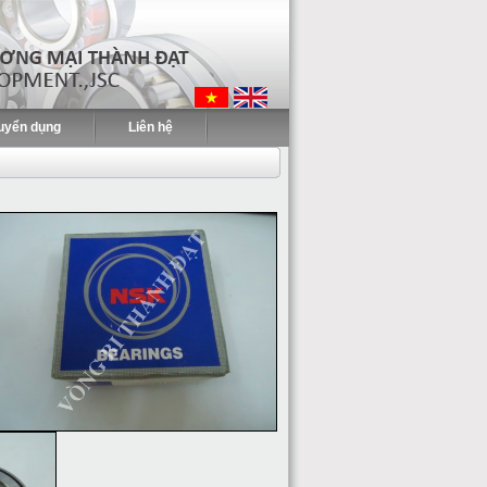
uyển dụng
Liên hệ