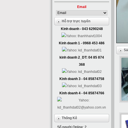
Email
Hỗ trợ trực tuyến
Kinh doanh - 043 6290248
Kinh doanh 1 - 0968 453 486
Sả
kinh doanh 2_DT: 04 85 874
368
Kinh doanh 3 - 04 85874758
Kinh doanh 4 - 04 85874766
Thống Kê
Số người Online: 2